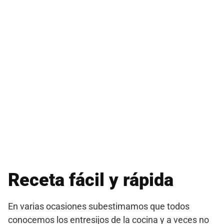
Receta fácil y rápida
En varias ocasiones subestimamos que todos
conocemos los entresijos de la cocina y a veces no