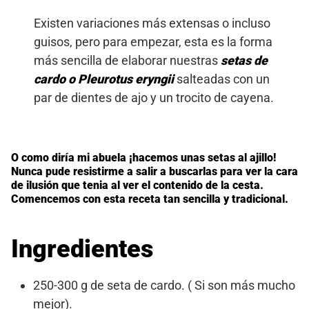
Existen variaciones más extensas o incluso
guisos, pero para empezar, esta es la forma
más sencilla de elaborar nuestras
setas de
cardo o Pleurotus eryngii
salteadas con un
par de dientes de ajo y un trocito de cayena.
O como diría mi abuela ¡hacemos unas setas al ajillo!
Nunca pude resistirme a salir a buscarlas para ver la cara
de ilusión que tenia al ver el contenido de la cesta.
Comencemos con esta receta tan sencilla y tradicional.
Ingredientes
250-300 g de seta de cardo. ( Si son más mucho
mejor).