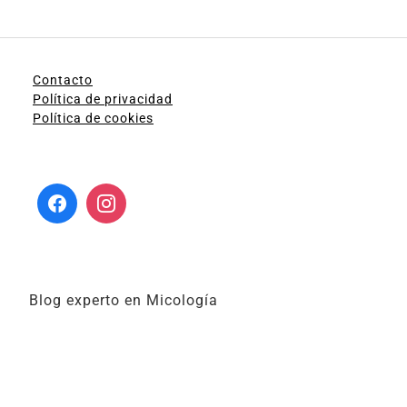
Contacto
Política de privacidad
Política de cookies
Blog experto en Micología