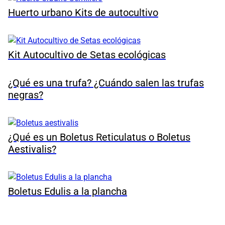
Huerto urbano Kits de autocultivo
Kit Autocultivo de Setas ecológicas
¿Qué es una trufa? ¿Cuándo salen las trufas
negras?
¿Qué es un Boletus Reticulatus o Boletus
Aestivalis?
Boletus Edulis a la plancha