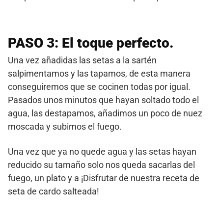
PASO 3: El toque perfecto.
Una vez añadidas las setas a la sartén
salpimentamos y las tapamos, de esta manera
conseguiremos que se cocinen todas por igual.
Pasados unos minutos que hayan soltado todo el
agua, las destapamos, añadimos un poco de nuez
moscada y subimos el fuego.
Una vez que ya no quede agua y las setas hayan
reducido su tamaño solo nos queda sacarlas del
fuego, un plato y a ¡Disfrutar de nuestra receta de
seta de cardo salteada!