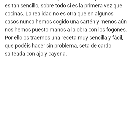
es tan sencillo, sobre todo si es la primera vez que
cocinas. La realidad no es otra que en algunos
casos nunca hemos cogido una sartén y menos aún
nos hemos puesto manos a la obra con los fogones.
Por ello os traemos una receta muy sencilla y fácil,
que podéis hacer sin problema, seta de cardo
salteada con ajo y cayena.