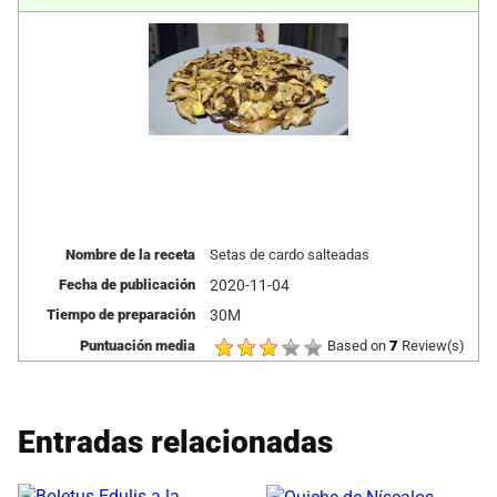
Nombre de la receta
Setas de cardo salteadas
Fecha de publicación
2020-11-04
Tiempo de preparación
30M
Puntuación media
Based on
7
Review(s)
Entradas relacionadas