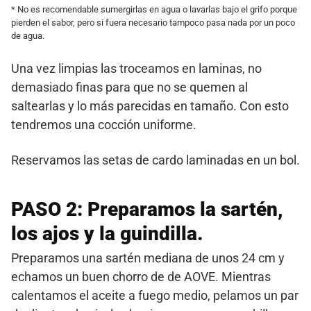
* No es recomendable sumergirlas en agua o lavarlas bajo el grifo porque
pierden el sabor, pero si fuera necesario tampoco pasa nada por un poco
de agua.
Una vez limpias las troceamos en laminas, no
demasiado finas para que no se quemen al
saltearlas y lo más parecidas en tamaño. Con esto
tendremos una cocción uniforme.
Reservamos las setas de cardo laminadas en un bol.
PASO 2: Preparamos la sartén,
los ajos y la guindilla.
Preparamos una sartén mediana de unos 24 cm y
echamos un buen chorro de de AOVE. Mientras
calentamos el aceite a fuego medio, pelamos un par