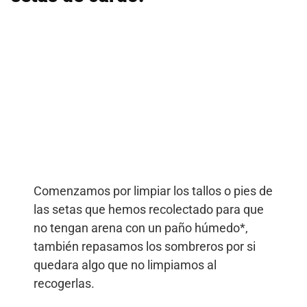
Comenzamos por limpiar los tallos o pies de
las setas que hemos recolectado para que
no tengan arena con un paño húmedo*,
también repasamos los sombreros por si
quedara algo que no limpiamos al
recogerlas.