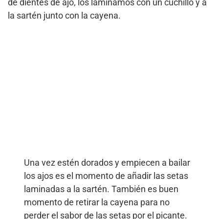
de dientes de ajo, los laminamos con un cuchillo y a
la sartén junto con la cayena.
Una vez estén dorados y empiecen a bailar
los ajos es el momento de añadir las setas
laminadas a la sartén. También es buen
momento de retirar la cayena para no
perder el sabor de las setas por el picante.