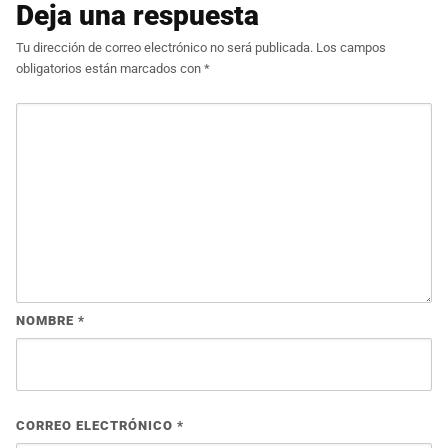
Deja una respuesta
Tu dirección de correo electrónico no será publicada.
Los campos
obligatorios están marcados con
*
NOMBRE
*
CORREO ELECTRÓNICO
*