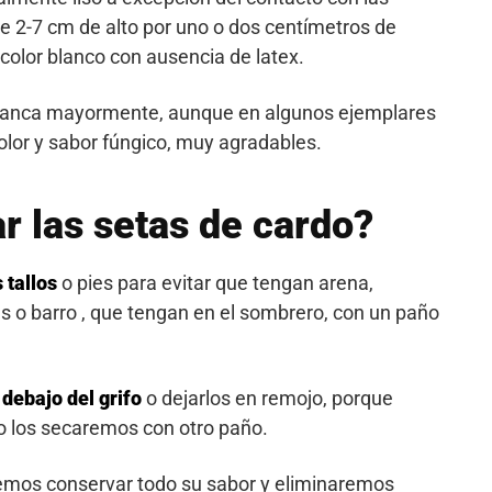
de 2-7 cm de alto por uno o dos centímetros de
color blanco con ausencia de latex.
blanca mayormente, aunque en algunos ejemplares
olor y sabor fúngico, muy agradables.
r las setas de cardo?
 tallos
o pies para evitar que tengan arena,
s o barro , que tengan en el sombrero, con un paño
debajo del grifo
o dejarlos en remojo, porque
mo los secaremos con otro paño.
mos conservar todo su sabor y eliminaremos