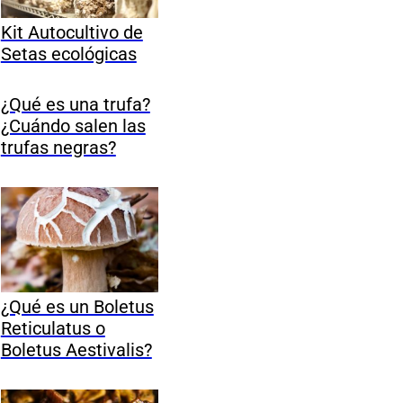
Kit Autocultivo de
Setas ecológicas
¿Qué es una trufa?
¿Cuándo salen las
trufas negras?
¿Qué es un Boletus
Reticulatus o
Boletus Aestivalis?