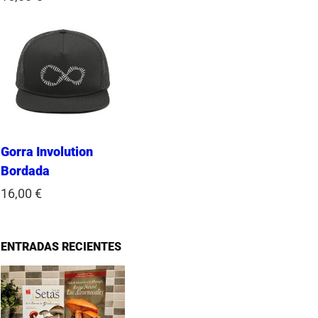
Gorra Involution
Bordada
16,00
€
ENTRADAS RECIENTES