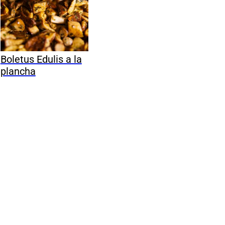
Boletus Edulis a la
plancha