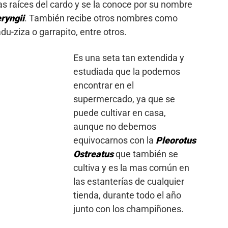
as raíces del cardo y se la conoce por su nombre
ryngii
. También recibe otros nombres como
du-ziza o garrapito, entre otros.
Es una seta tan extendida y
estudiada que la podemos
encontrar en el
supermercado, ya que se
puede cultivar en casa,
aunque no debemos
equivocarnos con la
Pleorotus
Ostreatus
que también se
cultiva y es la mas común en
las estanterías de cualquier
tienda, durante todo el año
junto con los champiñones.