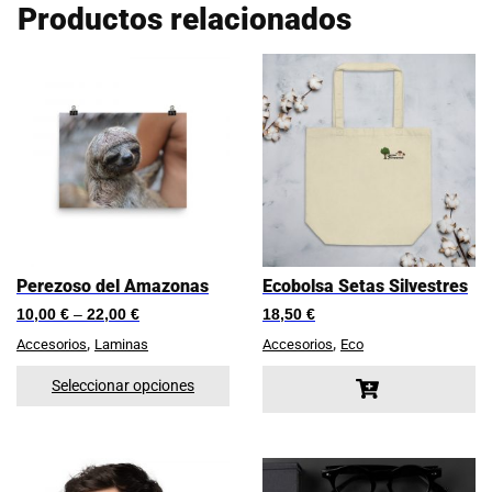
Productos relacionados
Perezoso del Amazonas
Ecobolsa Setas Silvestres
10,00
€
–
22,00
€
18,50
€
,
,
Accesorios
Laminas
Accesorios
Eco
Seleccionar opciones