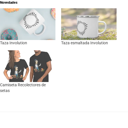
Novedades
Taza Involution
Taza esmaltada Involution
Camiseta Recolectores de
setas