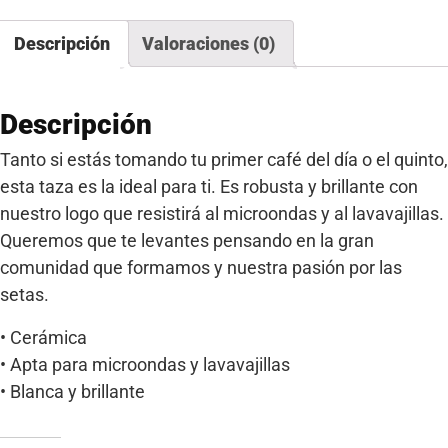
Descripción
Valoraciones (0)
Descripción
Tanto si estás tomando tu primer café del día o el quinto,
esta taza es la ideal para ti. Es robusta y brillante con
nuestro logo que resistirá al microondas y al lavavajillas.
Queremos que te levantes pensando en la gran
comunidad que formamos y nuestra pasión por las
setas.
• Cerámica
• Apta para microondas y lavavajillas
• Blanca y brillante