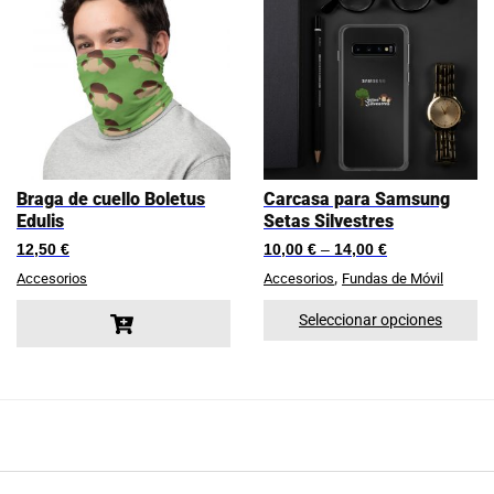
Braga de cuello Boletus
Carcasa para Samsung
Edulis
Setas Silvestres
12,50
€
10,00
€
–
14,00
€
,
Accesorios
Accesorios
Fundas de Móvil
Seleccionar opciones