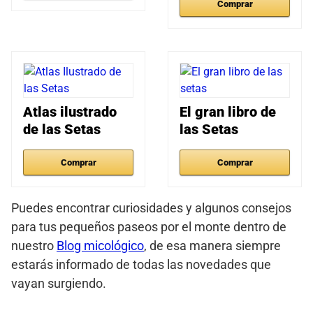
Comprar
Atlas ilustrado
El gran libro de
de las Setas
las Setas
Comprar
Comprar
Puedes encontrar curiosidades y algunos consejos
para tus pequeños paseos por el monte dentro de
nuestro
Blog micológico
, de esa manera siempre
estarás informado de todas las novedades que
vayan surgiendo.