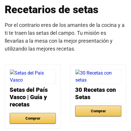
Recetarios de setas
Por el contrario eres de los amantes de la cocina y a
ti te traen las setas del campo. Tu misión es
llevarlas a la mesa con la mejor presentación y
utilizando las mejores recetas.
Setas del País
30 Recetas con
Vasco | Guía y
Setas
recetas
Comprar
Comprar