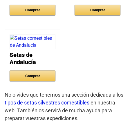
Comprar
Comprar
Setas de
Andalucía
Comprar
No olvides que tenemos una sección dedicada a los
tipos de setas silvestres comestibles
en nuestra
web. También os servirá de mucha ayuda para
preparar vuestras expediciones.