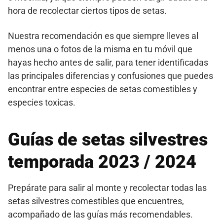
hora de recolectar ciertos tipos de setas.
Nuestra recomendación es que siempre lleves al
menos una o fotos de la misma en tu móvil que
hayas hecho antes de salir, para tener identificadas
las principales diferencias y confusiones que puedes
encontrar entre especies de setas comestibles y
especies toxicas.
Guías de setas silvestres
temporada 2023 / 2024
Prepárate para salir al monte y recolectar todas las
setas silvestres comestibles que encuentres,
acompañado de las guías más recomendables.