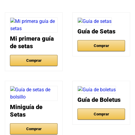
Guía de Setas
Mi primera guía
de setas
Comprar
Comprar
Guía de Boletus
Miniguía de
Setas
Comprar
Comprar