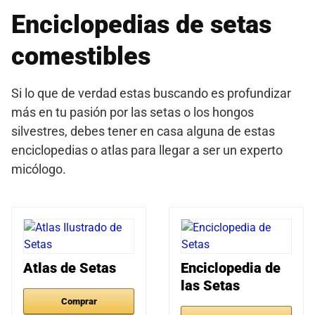
Enciclopedias de setas
comestibles
Si lo que de verdad estas buscando es profundizar
más en tu pasión por las setas o los hongos
silvestres, debes tener en casa alguna de estas
enciclopedias o atlas para llegar a ser un experto
micólogo.
Atlas de Setas
Enciclopedia de
las Setas
Comprar