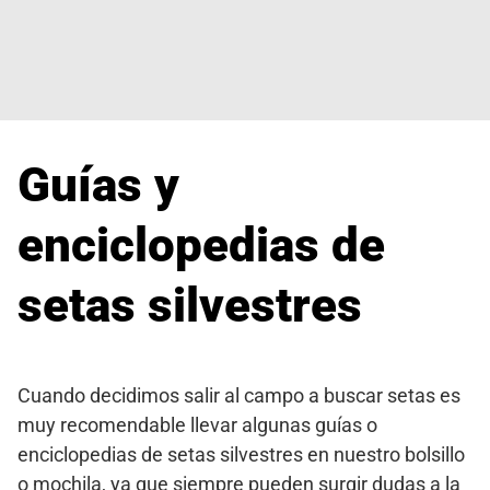
Guías y
enciclopedias de
setas silvestres
Cuando decidimos salir al campo a buscar setas es
muy recomendable llevar algunas guías o
enciclopedias de setas silvestres en nuestro bolsillo
o mochila, ya que siempre pueden surgir dudas a la