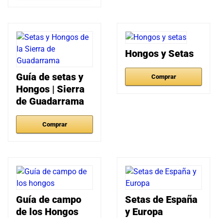
Hongos y Setas
Guía de setas y
Comprar
Hongos | Sierra
de Guadarrama
Comprar
Guía de campo
Setas de España
de los Hongos
y Europa