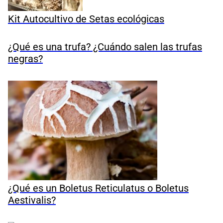
Kit Autocultivo de Setas ecológicas
¿Qué es una trufa? ¿Cuándo salen las trufas
negras?
¿Qué es un Boletus Reticulatus o Boletus
Aestivalis?