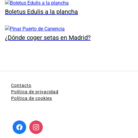
Boletus Edulis a la plancha
¿Dónde coger setas en Madrid?
Contacto
Política de privacidad
Política de cookies