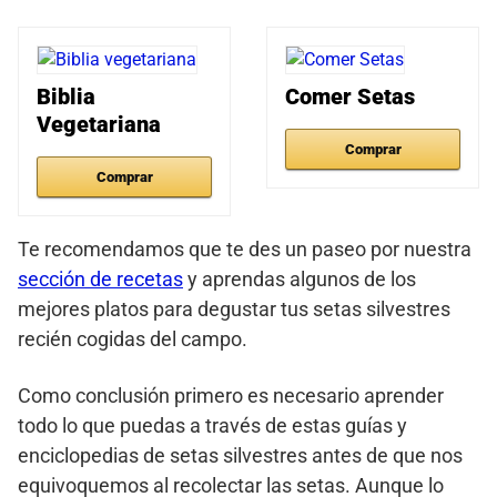
Biblia
Comer Setas
Vegetariana
Comprar
Comprar
Te recomendamos que te des un paseo por nuestra
sección de recetas
y aprendas algunos de los
mejores platos para degustar tus setas silvestres
recién cogidas del campo.
Como conclusión primero es necesario aprender
todo lo que puedas a través de estas guías y
enciclopedias de setas silvestres antes de que nos
equivoquemos al recolectar las setas. Aunque lo