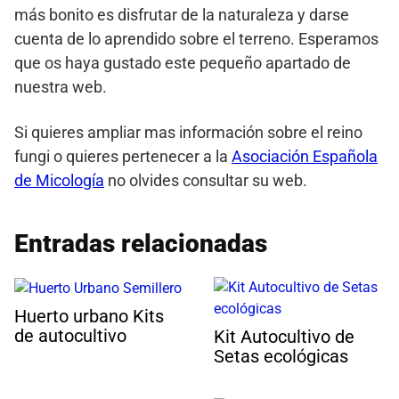
más bonito es disfrutar de la naturaleza y darse
cuenta de lo aprendido sobre el terreno. Esperamos
que os haya gustado este pequeño apartado de
nuestra web.
Si quieres ampliar mas información sobre el reino
fungi o quieres pertenecer a la
Asociación Española
de Micología
no olvides consultar su web.
Entradas relacionadas
Huerto urbano Kits
de autocultivo
Kit Autocultivo de
Setas ecológicas