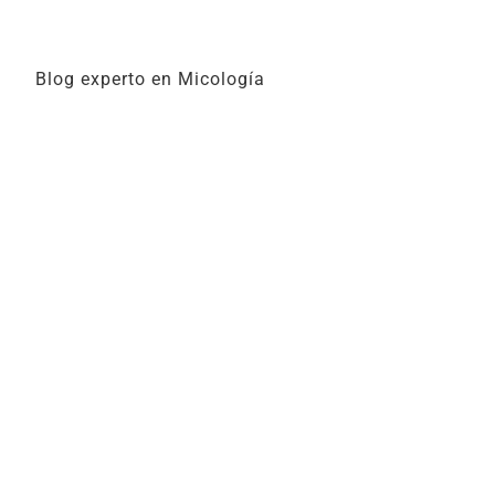
Blog experto en Micología