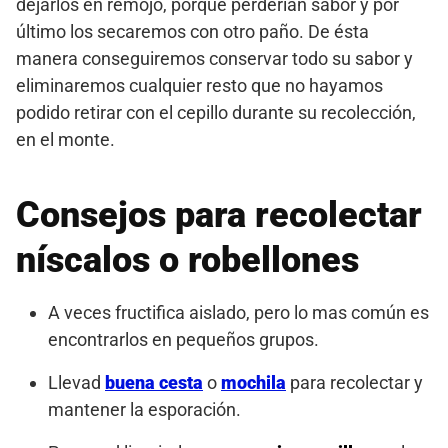
dejarlos en remojo, porque perderían sabor y por
último los secaremos con otro paño. De ésta
manera conseguiremos conservar todo su sabor y
eliminaremos cualquier resto que no hayamos
podido retirar con el cepillo durante su recolección,
en el monte.
Consejos para recolectar
níscalos o robellones
A veces fructifica aislado, pero lo mas común es
encontrarlos en pequeños grupos.
Llevad
buena cesta
o
mochila
para recolectar y
mantener la esporación.