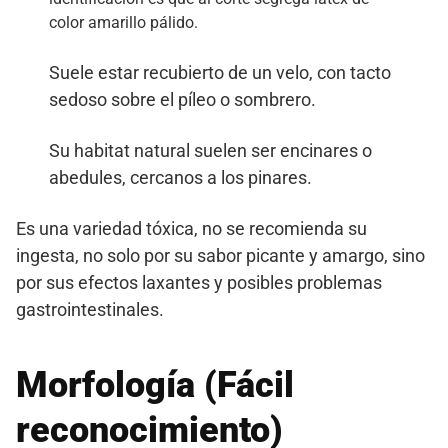
color amarillo pálido.
Suele estar recubierto de un velo, con tacto
sedoso sobre el píleo o sombrero.
Su habitat natural suelen ser encinares o
abedules, cercanos a los pinares.
Es una variedad tóxica, no se recomienda su
ingesta, no solo por su sabor picante y amargo, sino
por sus efectos laxantes y posibles problemas
gastrointestinales.
Morfología (Fácil
reconocimiento)