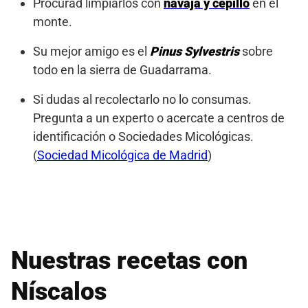
Procurad limpiarlos con
navaja y cepillo
en el
monte.
Su mejor amigo es el
Pinus Sylvestris
sobre
todo en la sierra de Guadarrama.
Si dudas al recolectarlo no lo consumas.
Pregunta a un experto o acercate a centros de
identificación o Sociedades Micológicas.
(
Sociedad Micológica de Madrid
)
Nuestras recetas con
Níscalos