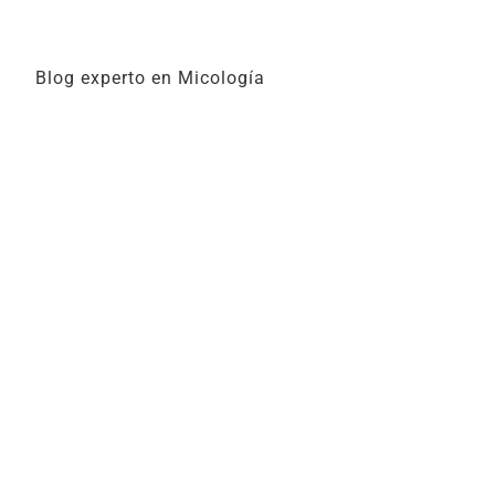
Blog experto en Micología