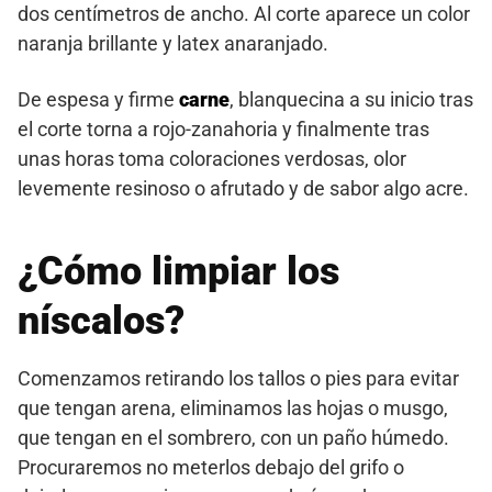
dos centímetros de ancho. Al corte aparece un color
naranja brillante y latex anaranjado.
De espesa y firme
carne
, blanquecina a su inicio tras
el corte torna a rojo-zanahoria y finalmente tras
unas horas toma coloraciones verdosas, olor
levemente resinoso o afrutado y de sabor algo acre.
¿Cómo limpiar los
níscalos?
Comenzamos retirando los tallos o pies para evitar
que tengan arena, eliminamos las hojas o musgo,
que tengan en el sombrero, con un paño húmedo.
Procuraremos no meterlos debajo del grifo o