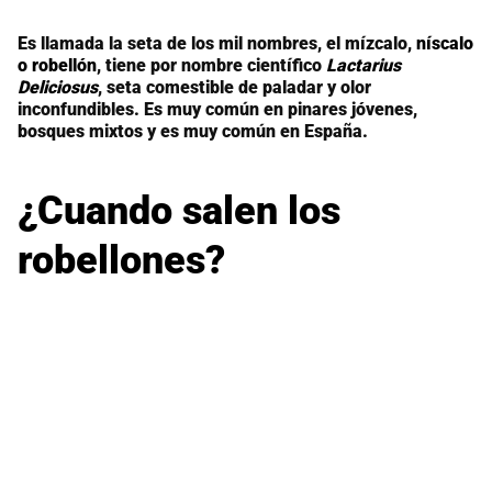
Es llamada la seta de los mil nombres, el mízcalo,
níscalo
o robellón
, tiene por nombre científico
Lactarius
Deliciosus
, seta comestible de paladar y olor
inconfundibles. Es muy común en pinares jóvenes,
bosques mixtos y es muy común en España.
¿Cuando salen los
robellones?