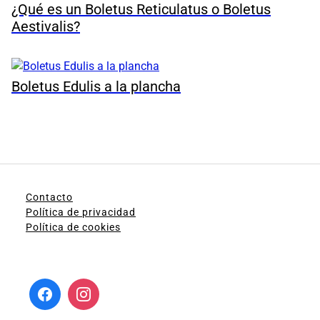
¿Qué es un Boletus Reticulatus o Boletus
Aestivalis?
Boletus Edulis a la plancha
Contacto
Política de privacidad
Política de cookies