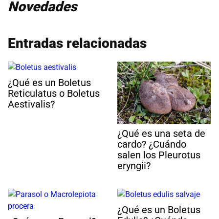
Novedades
Entradas relacionadas
¿Qué es un Boletus
Reticulatus o Boletus
Aestivalis?
¿Qué es una seta de
cardo? ¿Cuándo
salen los Pleurotus
eryngii?
¿Qué es un Boletus