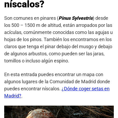
níscalos?
Son comunes en pinares (
Pinus Sylvestris
) desde
los 500 – 1500 m de altitud, están arropados por las
acículas, comúnmente conocidas como las agujas u
hojas de los pinos. También los encontramos en los
claros que tenga el pinar debajo del musgo y debajo
de algunos arbustos, como pueden ser las jaras,
tomillos o incluso algún espino.
En esta entrada puedes encontrar un mapa con
algunos lugares de la Comunidad de Madrid donde
puedes encontrar níscalos.
¿Dónde coger setas en
Madrid?
.