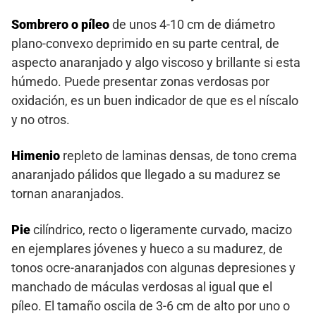
Sombrero o píleo
de unos 4-10 cm de diámetro
plano-convexo deprimido en su parte central, de
aspecto anaranjado y algo viscoso y brillante si esta
húmedo. Puede presentar zonas verdosas por
oxidación, es un buen indicador de que es el níscalo
y no otros.
Himenio
repleto de laminas densas, de tono crema
anaranjado pálidos que llegado a su madurez se
tornan anaranjados.
Pie
cilíndrico, recto o ligeramente curvado, macizo
en ejemplares jóvenes y hueco a su madurez, de
tonos ocre-anaranjados con algunas depresiones y
manchado de máculas verdosas al igual que el
píleo. El tamaño oscila de 3-6 cm de alto por uno o