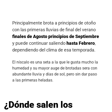
Principalmente brota a principios de otoño
con las primeras lluvias de final del verano
finales de Agosto principios de Septiembre
y puede continuar saliendo
hasta Febrero
,
dependiendo del clima de esa temporada.
El níscalo es una seta a la que le gusta mucho la
humedad y su mayor auge de brotadas sera con
abundante lluvia y días de sol, pero sin dar paso
a las primeras heladas.
¿Dónde salen los