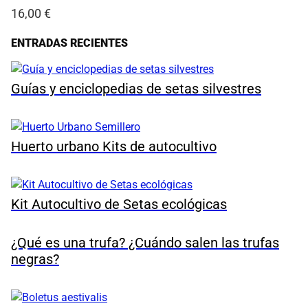
16,00
€
ENTRADAS RECIENTES
Guías y enciclopedias de setas silvestres
Huerto urbano Kits de autocultivo
Kit Autocultivo de Setas ecológicas
¿Qué es una trufa? ¿Cuándo salen las trufas
negras?