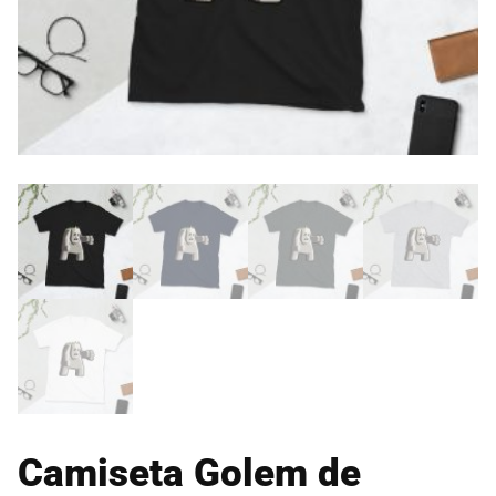
Camiseta Golem de