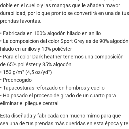
doble en el cuello y las mangas que le añaden mayor
durabilidad, por lo que pronto se convertirá en una de tus
prendas favoritas.
• Fabricada en 100% algodón hilado en anillo
• La composicion del color Sport Grey es de 90% algodón
hilado en anillos y 10% poliéster
• Para el color Dark heather tenemos una composición
de 65% poliéster y 35% algodón
• 153 g/m² (4,5 oz/yd²)
• Preencogido
• Tapacosturas reforzado en hombros y cuello
• Ha pasado el proceso de girado de un cuarto para
eliminar el pliegue central
Esta diseñada y fabricada con mucho mimo para que
sea una de tus prendas más queridas en esta época y te