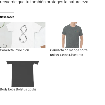
recuerde que tu también proteges la naturaleza.
Novedades
Camiseta Involution
Camiseta de manga corta
unisex Setas Silvestres
Body bebe Boletus Edulis