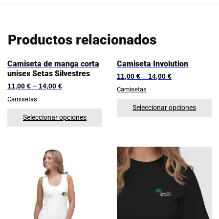
Productos relacionados
Camiseta de manga corta
Camiseta Involution
unisex Setas Silvestres
11,00
€
–
14,00
€
11,00
€
–
14,00
€
Camisetas
Camisetas
Seleccionar opciones
Seleccionar opciones