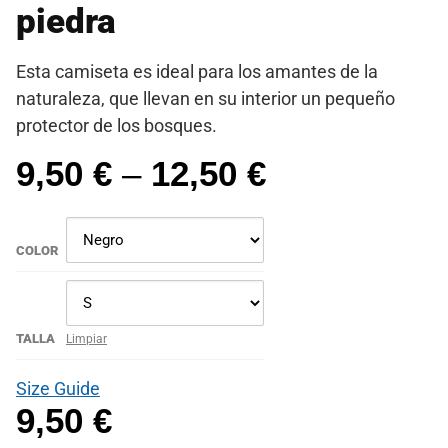
piedra
Esta camiseta es ideal para los amantes de la
naturaleza, que llevan en su interior un pequeño
protector de los bosques.
9,50
€
–
12,50
€
COLOR
TALLA
Limpiar
Size Guide
9,50
€